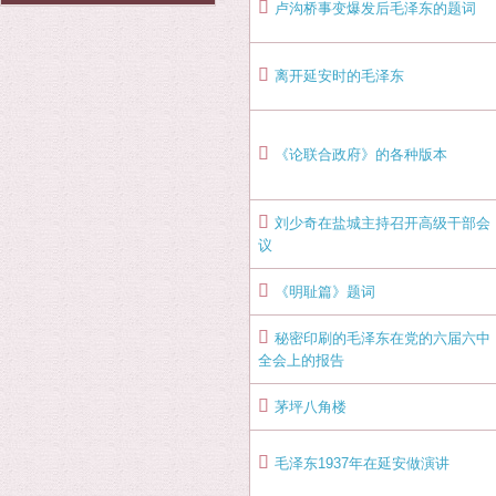
卢沟桥事变爆发后毛泽东的题词
离开延安时的毛泽东
《论联合政府》的各种版本
刘少奇在盐城主持召开高级干部会
议
《明耻篇》题词
秘密印刷的毛泽东在党的六届六中
全会上的报告
茅坪八角楼
毛泽东1937年在延安做演讲