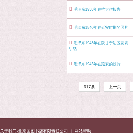
毛泽东1938年在抗大作报告
毛泽东1940年在延安时期的照片
毛泽东1943年在陕甘宁边区发表
讲话
毛泽东1945年在延安的照片
617条
上一页
关于我们-北京国图书店有限责任公司
|
网站帮助