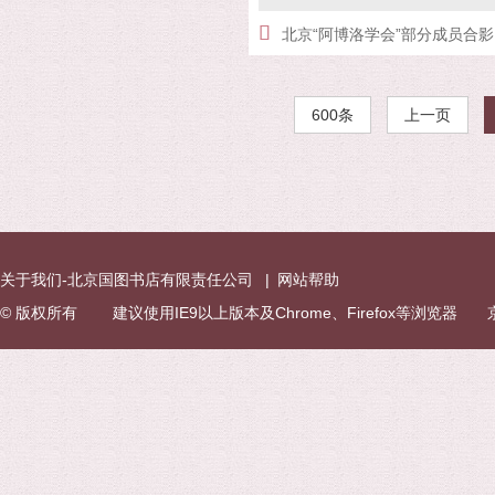
北京“阿博洛学会”部分成员合影
600条
上一页
关于我们-北京国图书店有限责任公司
|
网站帮助
© 版权所有 建议使用IE9以上版本及Chrome、Firefox等浏览器