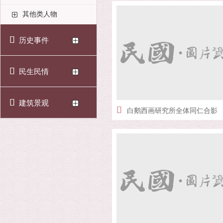
其他类人物
历史事件
民生民情
建筑景观
白鹅西画研究所全体同仁合影