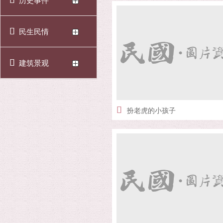
历史事件
民生民情
建筑景观
扮老虎的小孩子