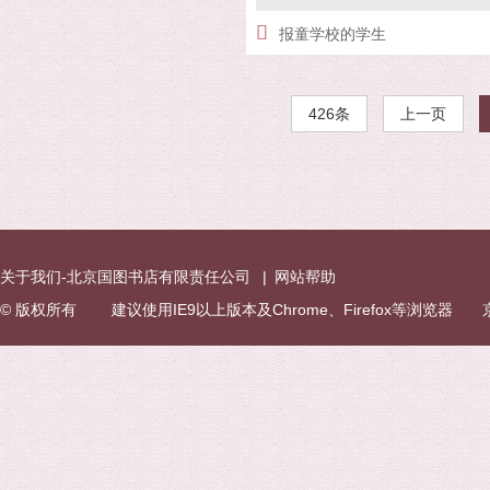
报童学校的学生
426条
上一页
关于我们-北京国图书店有限责任公司
|
网站帮助
© 版权所有 建议使用IE9以上版本及Chrome、Firefox等浏览器