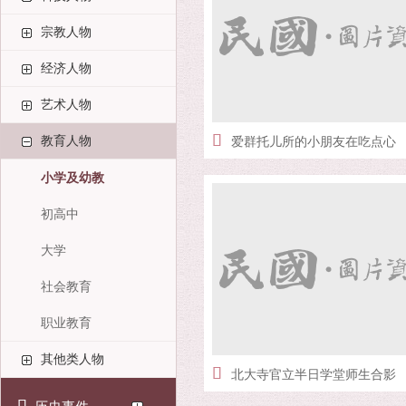
宗教人物
经济人物
艺术人物
教育人物
爱群托儿所的小朋友在吃点心
小学及幼教
初高中
大学
社会教育
职业教育
其他类人物
北大寺官立半日学堂师生合影