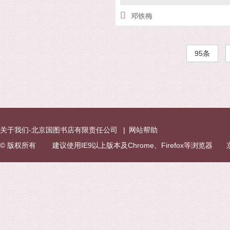
邓铁梅
95条
关于我们-北京国图书店有限责任公司
|
网站帮助
© 版权所有 建议使用IE9以上版本及Chrome、Firefox等浏览器