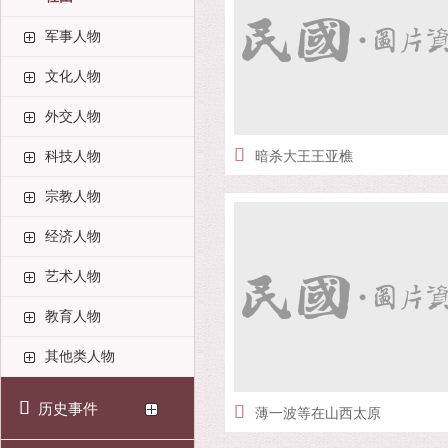
军事人物
文化人物
外交人物
科技人物
暗杀大王王亚樵
宗教人物
经济人物
艺术人物
教育人物
其他类人物
历史事件
薄一波等在山西太原