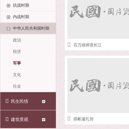
抗战时期
内战时期
中华人民共和国时期
政治
百万雄师渡长江
经济
军事
文化
社会
民生民情
搭帐篷扎营
建筑景观