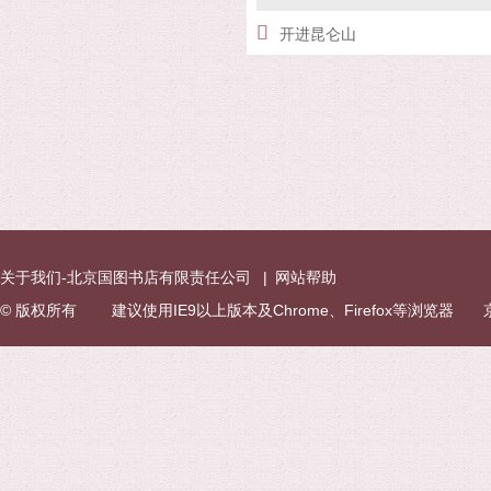
开进昆仑山
关于我们-北京国图书店有限责任公司
|
网站帮助
© 版权所有 建议使用IE9以上版本及Chrome、Firefox等浏览器