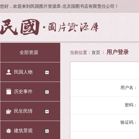
您好，欢迎来到民国图片资源库-北京国图书店有限责任公司！
用户登录
全部资源
当前位置：
首页
/
民国人物
用户名：
历史事件
密码：
民生民情
验证码：
建筑景观