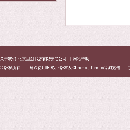
关于我们-北京国图书店有限责任公司
|
网站帮助
© 版权所有 建议使用IE9以上版本及Chrome、Firefox等浏览器