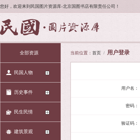
您好，欢迎来到民国图片资源库-北京国图书店有限责任公司！
用户登录
全部资源
当前位置：
首页
/
民国人物
用户名：
历史事件
密码：
民生民情
验证码：
建筑景观