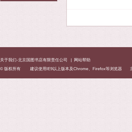
关于我们-北京国图书店有限责任公司
|
网站帮助
© 版权所有 建议使用IE9以上版本及Chrome、Firefox等浏览器