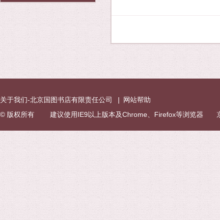
关于我们-北京国图书店有限责任公司
|
网站帮助
© 版权所有 建议使用IE9以上版本及Chrome、Firefox等浏览器