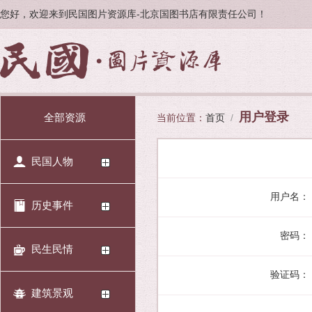
您好，欢迎来到民国图片资源库-北京国图书店有限责任公司！
用户登录
全部资源
当前位置：
首页
/
民国人物
用户名：
历史事件
密码：
民生民情
验证码：
建筑景观