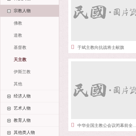
宗教人物
佛教
道教
基督教
于斌主教向抗战将士献旗
天主教
伊斯兰教
其他
经济人物
艺术人物
教育人物
中华全国主教公会议闭幕前全..
其他类人物